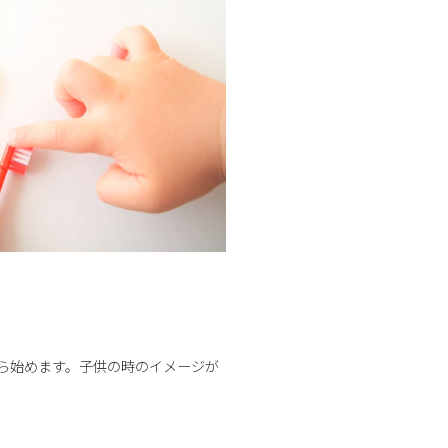
ら始めます。子供の時のイメージが