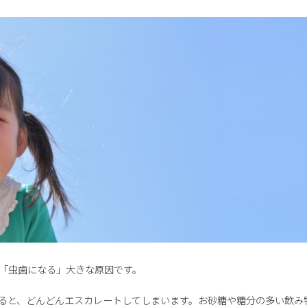
「虫歯になる」大きな原因です。
ると、どんどんエスカレートしてしまいます。お砂糖や糖分の多い飲み