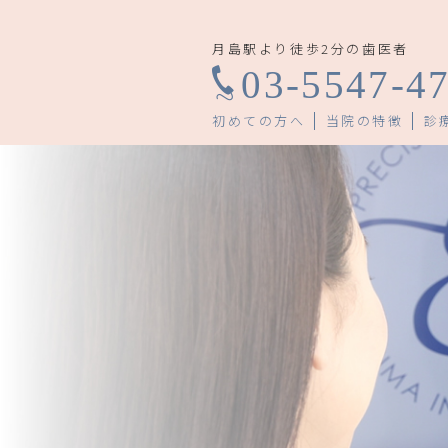
月島駅より徒歩2分の歯医者
03-5547-4
初めての方へ
当院の特徴
診