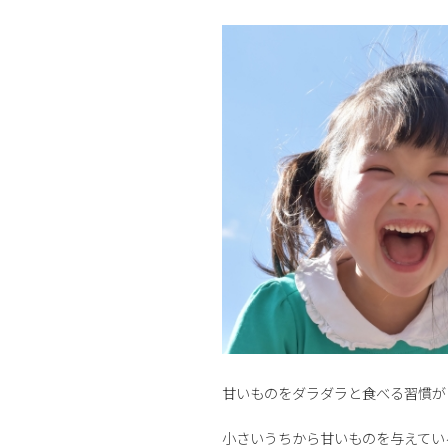
甘いものをダラダラと食べる習慣が
小さいうちから甘いものを与えてい