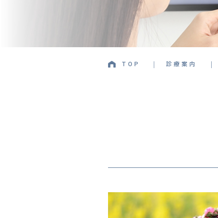
TOP
診療案内