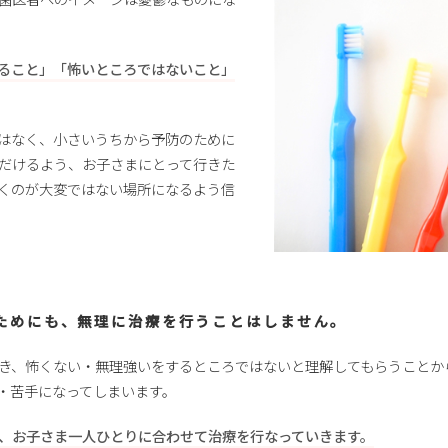
ること」「怖いところではないこと」
はなく、小さいうちから予防のために
だけるよう、お子さまにとって行きた
くのが大変ではない場所になるよう信
ためにも、無理に治療を行うことはしません。
き、怖くない・無理強いをするところではないと理解してもらうことか
・苦手になってしまいます。
、お子さま一人ひとりに合わせて治療を行なっていきます。