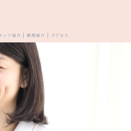
タッフ紹介
医院紹介
アクセス