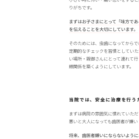
りがちです。
まずはお子さまにとって「味方であ
を伝えることを大切にしています。
そのためには、虫歯になってからで
定期的なチェックを習慣としていた
い場所・親御さんにとって連れて行
頼関係を築くようにしています。
当院では、安全に治療を行う
まずは病院の雰囲気に慣れていただ
悪いと大人になっても歯医者が嫌い
将来、歯医者嫌いにならないように