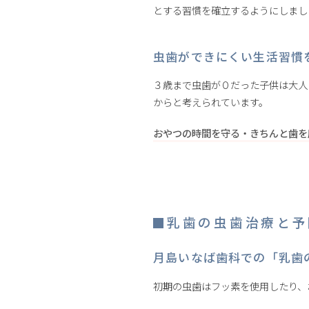
とする習慣を確立するようにしまし
虫歯ができにくい生活習慣
３歳まで虫歯が０だった子供は大人
からと考えられています。
おやつの時間を守る・きちんと歯を
乳歯の虫歯治療と予
月島いなば歯科での「乳歯
初期の虫歯はフッ素を使用したり、