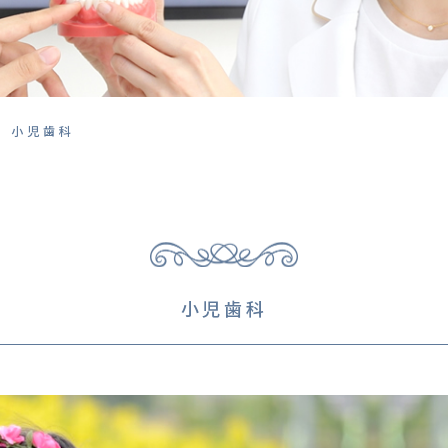
小児歯科
小児歯科