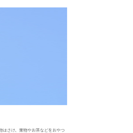
物はさけ、果物やお茶などをおやつ